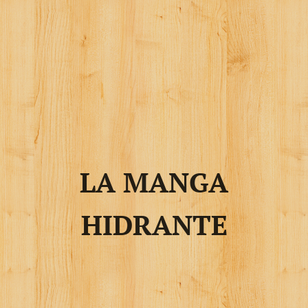
LA MANGA
HIDRANTE