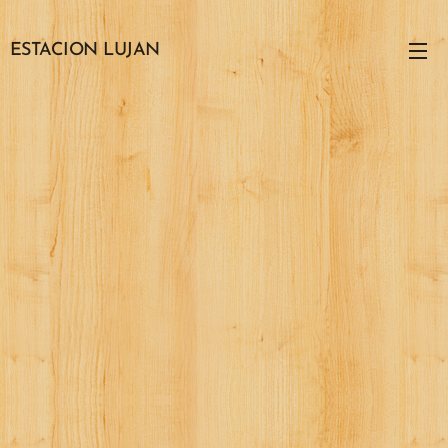
ESTACION LUJAN