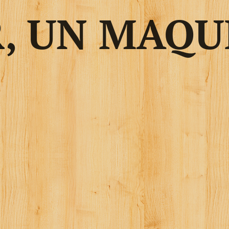
, UN MAQU