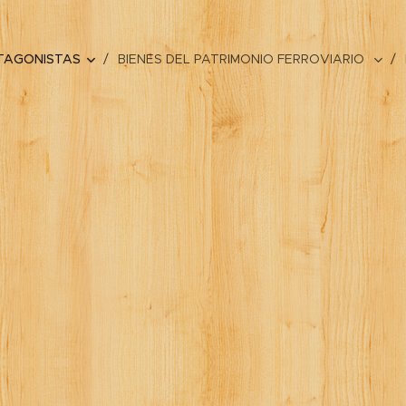
TAGONISTAS
BIENES DEL PATRIMONIO FERROVIARIO