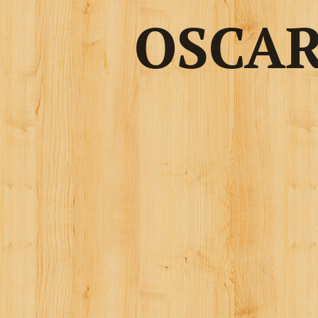
OSCAR