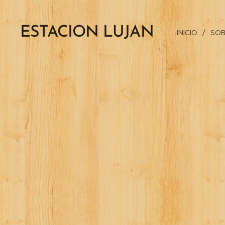
ESTACION LUJAN
INICIO
SOB