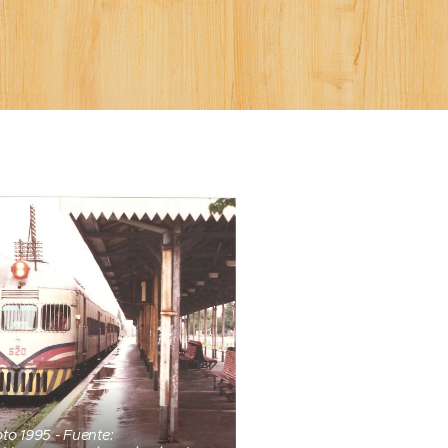
oto 1995 - Fuente: