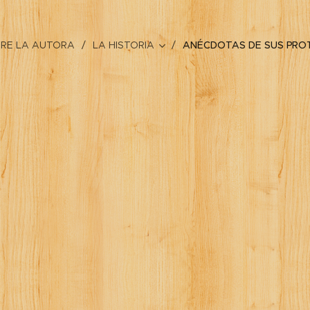
RE LA AUTORA
LA HISTORIA
ANÉCDOTAS DE SUS PRO