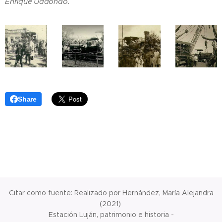
Enrique Udaondo.
Share
Citar como fuente: Realizado por
Hernández, María Alejandra
(2021)
Estación Luján, patrimonio e historia -