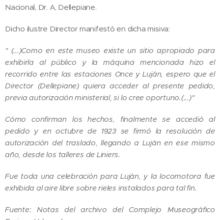
Nacional, Dr. A, Dellepiane.
Dicho ilustre Director manifestó en dicha misiva:
" (...)Como en este museo existe un sitio apropiado para
exhibirla al público y la máquina mencionada hizo el
recorrido entre las estaciones Once y Luján, espero que el
Director (Dellepiane) quiera acceder al presente pedido,
previa autorización ministerial, si lo cree oportuno.(...)"
Cómo confirman los hechos, finalmente se accedió al
pedido y en octubre de 1923 se firmó la resolución de
autorización del traslado, llegando a Luján en ese mismo
año, desde los talleres de Liniers.
Fue toda una celebración para Luján, y la locomotora fue
exhibida al aire libre sobre rieles instalados para tal fin.
Fuente: Notas del archivo del Complejo Museográfico